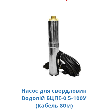
Насос для свердловин
Водолій БЦПЕ-0,5-100У
(Кабель 80м)