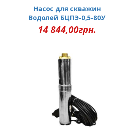
Насос для скважин
Водолей БЦПЭ-0,5-80У
14 844,00
грн.