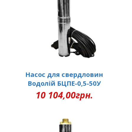
Насос для свердловин
Водолій БЦПЕ-0,5-50У
10 104,00
грн.