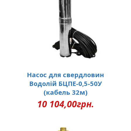
Насос для свердловин
Водолій БЦПЕ-0,5-50У
(кабель 32м)
10 104,00
грн.