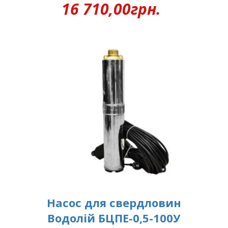
16 710,00
грн.
Насос для свердловин
Водолій БЦПЕ-0,5-100У