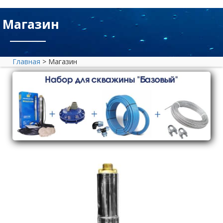
Магазин
Главная
>
Магазин