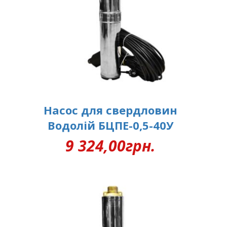
Насос для свердловин
Водолій БЦПЕ-0,5-40У
9 324,00
грн.