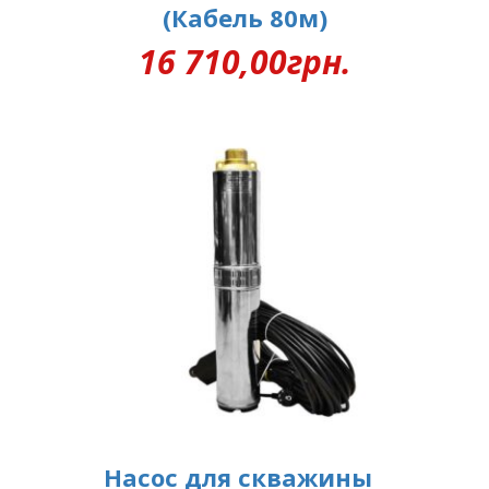
(Кабель 80м)
16 710,00
грн.
Насос для скважины