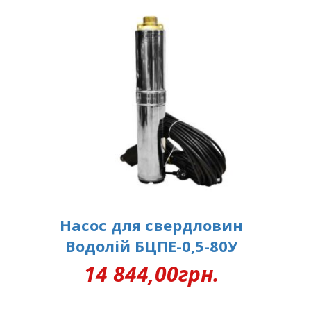
Насос для свердловин
Водолій БЦПЕ-0,5-80У
14 844,00
грн.