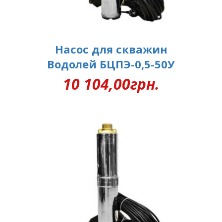
Насос для скважин
Водолей БЦПЭ-0,5-50У
10 104,00
грн.