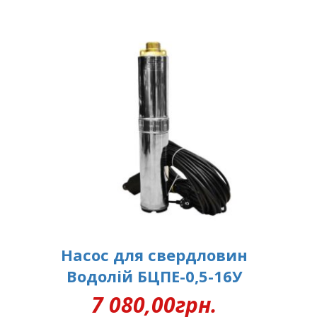
Насос для свердловин
Водолій БЦПЕ-0,5-16У
7 080,00
грн.