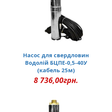
Насос для свердловин
Водолій БЦПЕ-0,5-40У
(кабель 25м)
8 736,00
грн.