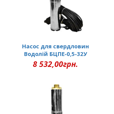
Насос для свердловин
Водолій БЦПЕ-0,5-32У
8 532,00
грн.