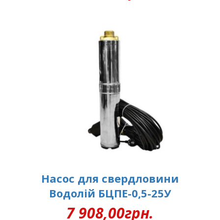
Насос для свердловини
Водолій БЦПЕ-0,5-25У
7 908,00
грн.