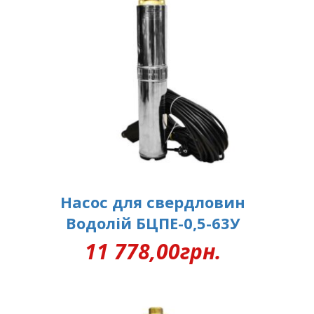
Насос для свердловин
Водолій БЦПЕ-0,5-63У
11 778,00
грн.