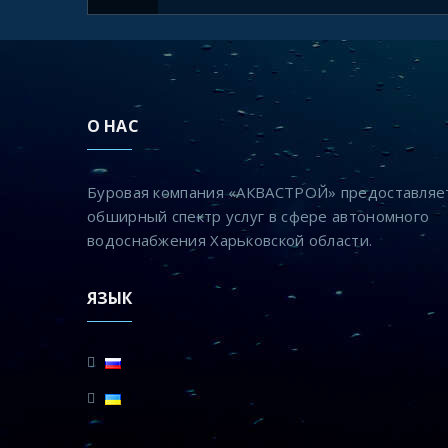
О НАС
Буровая компания «АКВАСТРОЙ» предоставляе
обширный спектр услуг в сфере автономного
водоснабжения Харьковской области.
ЯЗЫК