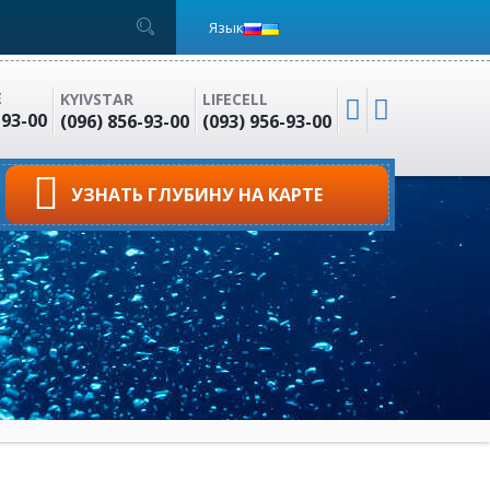
Язык
E
KYIVSTAR
LIFECELL
-93-00
(096) 856-93-00
(093) 956-93-00
УЗНАТЬ ГЛУБИНУ НА КАРТЕ