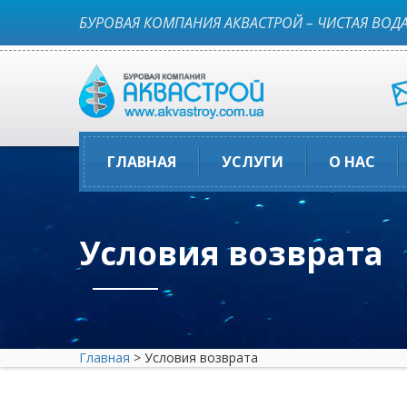
БУРОВАЯ КОМПАНИЯ АКВАСТРОЙ – ЧИСТАЯ ВОДА
ГЛАВНАЯ
УСЛУГИ
О НАС
Условия возврата
Главная
>
Условия возврата