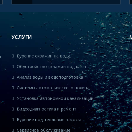
УСЛУГИ
Бурение скважин на воду
т
Обустройство скважин под ключ
Анализ воды и водоподготовка
Системы автоматического полива
Установка автономной канализации
Видеодиагностика и ремонт
Бурение под тепловые насосы
Сервисное обслуживание