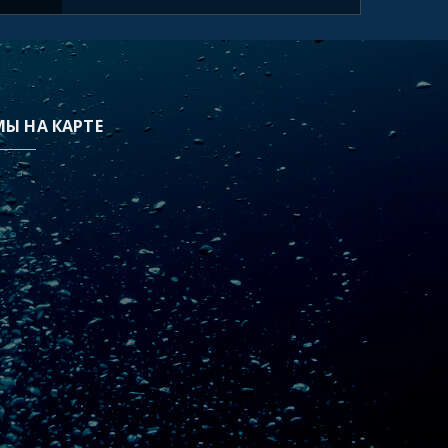
МЫ НА КАРТЕ