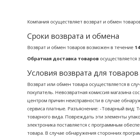
Компания осуществляет возврат и обмен товаро
Сроки возврата и обмена
Возврат и обмен товаров возможен в течение
1
Обратная доставка товаров
осуществляется з
Условия возврата для товаро
Возврат или обмен товара осуществляется в слу
покупатель. Невозвратная комиссия магазина со
центром причин неисправности в случае обнаруж
сервиса платные. Разъяснение: -Товарный вид: 
товарного вида. Повреждать эти элементы упако
электроника поставляется с программным обесп
товара. В случае обнаружения сторонних програм