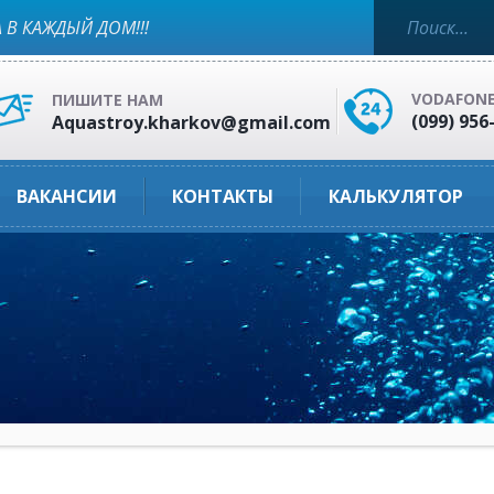
 В КАЖДЫЙ ДОМ!!!
VODAFON
ПИШИТЕ НАМ
(099) 956
Aquastroy.kharkov@gmail.com
ВАКАНСИИ
КОНТАКТЫ
КАЛЬКУЛЯТОР