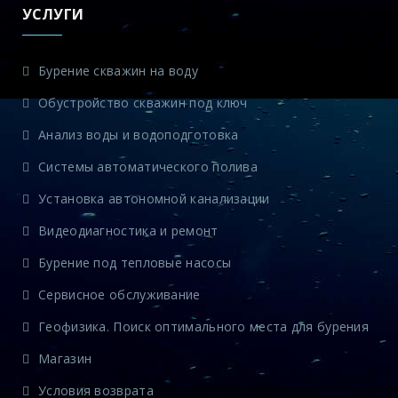
УСЛУГИ
Бурение скважин на воду
Обустройство скважин под ключ
Анализ воды и водоподготовка
Системы автоматического полива
Установка автономной канализации
Видеодиагностика и ремонт
Бурение под тепловые насосы
Сервисное обслуживание
Геофизика. Поиск оптимального места для бурения
Магазин
Условия возврата