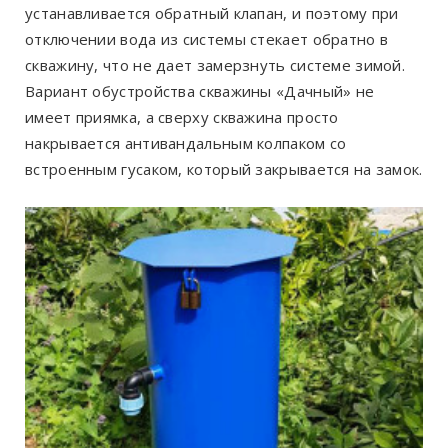
устанавливается обратный клапан, и поэтому при
отключении вода из системы стекает обратно в
скважину, что не дает замерзнуть системе зимой.
Вариант обустройства скважины «Дачный» не
имеет приямка, а сверху скважина просто
накрывается антивандальным колпаком со
встроенным гусаком, который закрывается на замок.