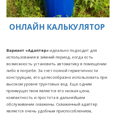
ОНЛАЙН КАЛЬКУЛЯТОР
Вариант «Адаптер»
идеально подходит для
использования в зимний период, когда есть
возможность установить автоматику в помещении
либо в погребе. За счет полной герметичности
конструкции, его целесообразно использовать при
высоком уровне грунтовых вод. Еще одним
преимуществом является его низкая цена,
компактность и простота в дальнейшем
обслуживании скважины. Скважинный адаптер
является очень удобным приспособлением,