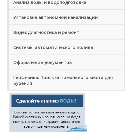
Анализ воды и водоподготовка
Установка автономной канализации
Видеодиагностика и ремонт
Системы автоматического полива
Оформление документов
Геофизика. Поиск оптимального места для
бурения