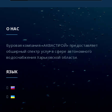
О НАС
Буровая компания «АКВАСТРОЙ» предоставляет
обширный спектр услуг в сфере автономного
водоснабжения Харьковской области.
ЯЗЫК