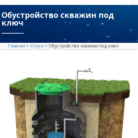
Обустройство скважин под
ключ
Главная
>
Услуги
>
Обустройство скважин под ключ