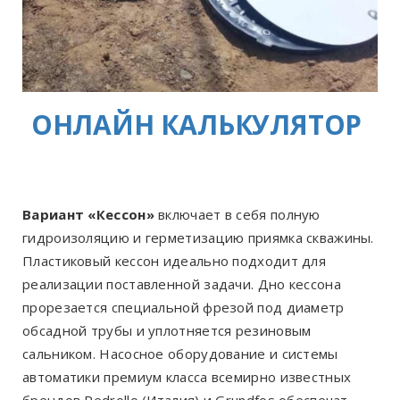
ОНЛАЙН КАЛЬКУЛЯТОР
Вариант «Кессон»
включает в себя полную
гидроизоляцию и герметизацию приямка скважины.
Пластиковый кессон идеально подходит для
реализации поставленной задачи. Дно кессона
прорезается специальной фрезой под диаметр
обсадной трубы и уплотняется резиновым
сальником. Насосное оборудование и системы
автоматики премиум класса всемирно известных