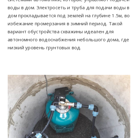
воды в дом. Электросеть и труба для подачи воды в
дом прокладывается под землей на глубине 1.5м, во
избежание промерзания в зимний период. Такой
вариант обустройства скважины идеален для
автономного водоснабжения небольшого дома, где
низкий уровень грунтовых вод.