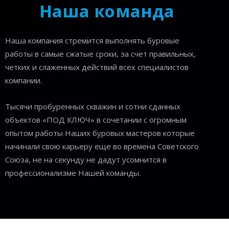
Наша команда
Наша компания стремится выполнять буровые
работы в самые сжатые сроки, за счет правильных,
четких и слаженных действий всех специалистов
компании.
Тысячи пробуренных скважин и сотни сданных
объектов «ПОД КЛЮЧ» в сочетании с огромным
опытом работы Наших буровых мастеров которые
начинали свою карьеру еще во времена Советского
Союза, не на секунду не дадут усомнится в
профессионализме Нашей команды.