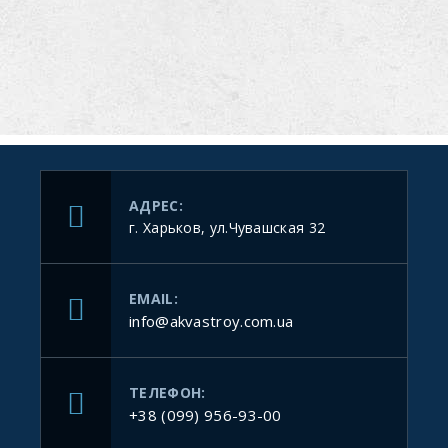
АДРЕС:
г. Харьков, ул.Чувашская 32
EMAIL:
info@akvastroy.com.ua
ТЕЛЕФОН:
+38 (099) 956-93-00