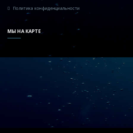
Политика конфиденциальности
МЫ НА КАРТЕ