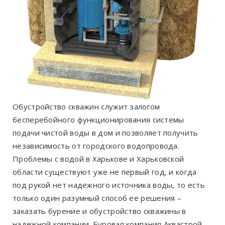
Обустройство скважин служит залогом
бесперебойного функционирования системы
подачи чистой воды в дом и позволяет получить
независимость от городского водопровода.
Проблемы с водой в Харькове и Харьковской
области существуют уже не первый год, и когда
под рукой нет надежного источника воды, то есть
только один разумный способ ее решения –
заказать бурение и обустройство скважины в
надежной компании. Буровая компания Аквастрой