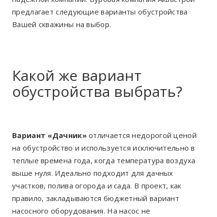
предлагает следующие варианты обустройства
Вашей скважины на выбор.
Какой же вариант
обустройства выбрать?
Вариант «Дачник»
отличается недорогой ценой
на обустройство и используется исключительно в
теплые времена года, когда температура воздуха
выше нуля. Идеально подходит для дачных
участков, полива огорода и сада. В проект, как
правило, закладываются бюджетный вариант
насосного оборудования. На насос не