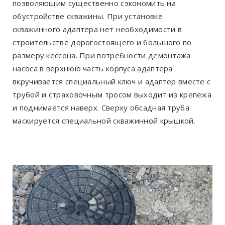
позволяющим существенно сэкономить на
обустройстве скважины. При установке
скважинного адаптера нет необходимости в
строительстве дорогостоящего и большого по
размеру кессона. При потребности демонтажа
насоса в верхнюю часть корпуса адаптера
вкручивается специальный ключ и адаптер вместе с
трубой и страховочным тросом выходит из крепежа
и поднимается наверх. Сверху обсадная труба
маскируется специальной скважинной крышкой.