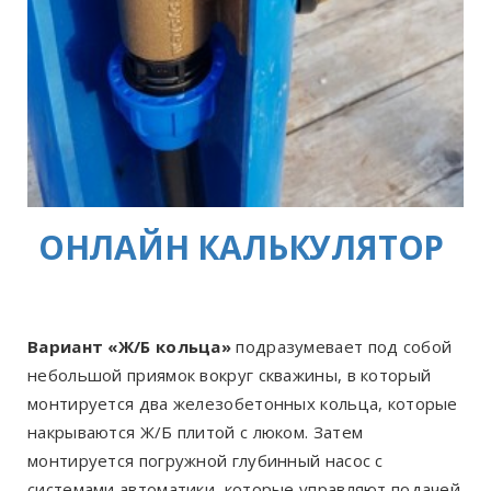
ОНЛАЙН КАЛЬКУЛЯТОР
Вариант «Ж/Б кольца»
подразумевает под собой
небольшой приямок вокруг скважины, в который
монтируется два железобетонных кольца, которые
накрываются Ж/Б плитой с люком. Затем
монтируется погружной глубинный насос с
системами автоматики, которые управляют подачей