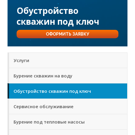
Обустройство
скважин под ключ
ОФОРМИТЬ ЗАЯВКУ
Услуги
Бурение скважин на воду
Обустройство скважин под ключ
Сервисное обслуживание
Бурение под тепловые насосы