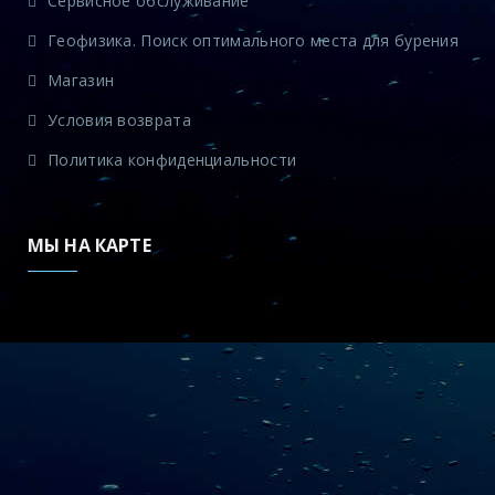
Сервисное обслуживание
Геофизика. Поиск оптимального места для бурения
Магазин
Условия возврата
Политика конфиденциальности
МЫ НА КАРТЕ