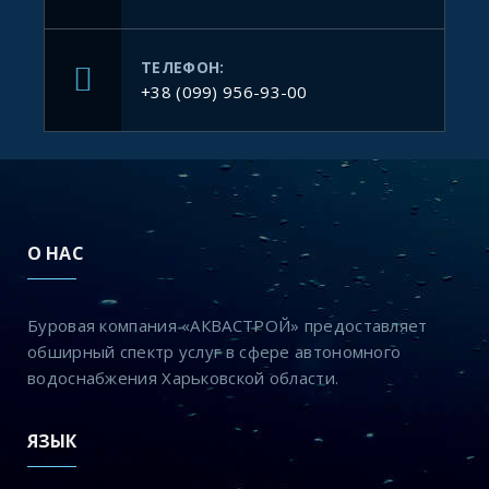
ТЕЛЕФОН:
+38 (099) 956-93-00
О НАС
Буровая компания «АКВАСТРОЙ» предоставляет
обширный спектр услуг в сфере автономного
водоснабжения Харьковской области.
ЯЗЫК