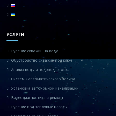
УСЛУГИ
Бурение скважин на воду
Обустройство скважин под ключ
Анализ воды и водоподготовка
Системы автоматического полива
Установка автономной канализации
Видеодиагностика и ремонт
Бурение под тепловые насосы