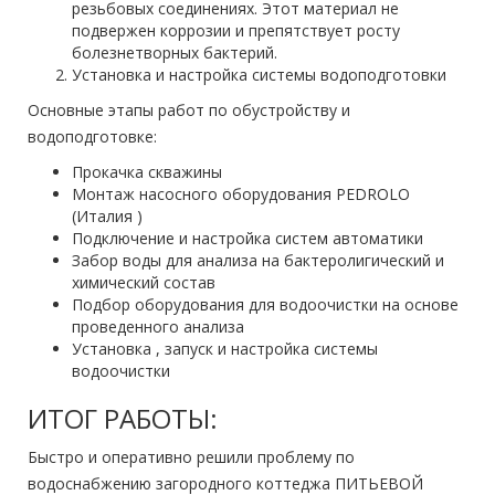
резьбовых соединениях. Этот материал не
подвержен коррозии и препятствует росту
болезнетворных бактерий.
Установка и настройка системы водоподготовки
Основные этапы работ по обустройству и
водоподготовке:
Прокачка скважины
Монтаж насосного оборудования PEDROLO
(Италия )
Подключение и настройка систем автоматики
Забор воды для анализа на бактеролигический и
химический состав
Подбор оборудования для водоочистки на основе
проведенного анализа
Установка , запуск и настройка системы
водоочистки
ИТОГ РАБОТЫ:
Быстро и оперативно решили проблему по
водоснабжению загородного коттеджа ПИТЬЕВОЙ