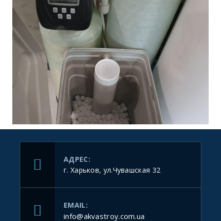
АДРЕС:
г. Харьков, ул.Чувашская 32
EMAIL:
info@akvastroy.com.ua